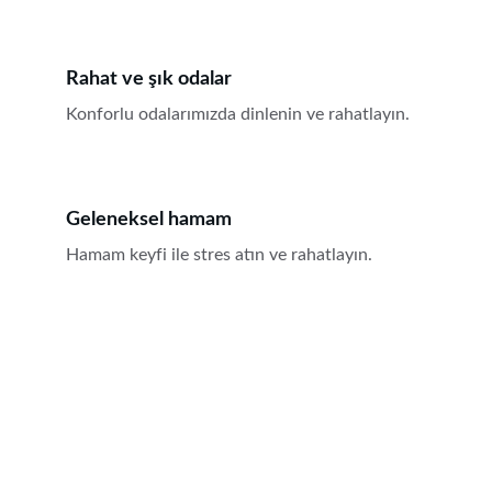
Rahat ve şık odalar
Konforlu odalarımızda dinlenin ve rahatlayın.
Geleneksel hamam
Hamam keyfi ile stres atın ve rahatlayın.