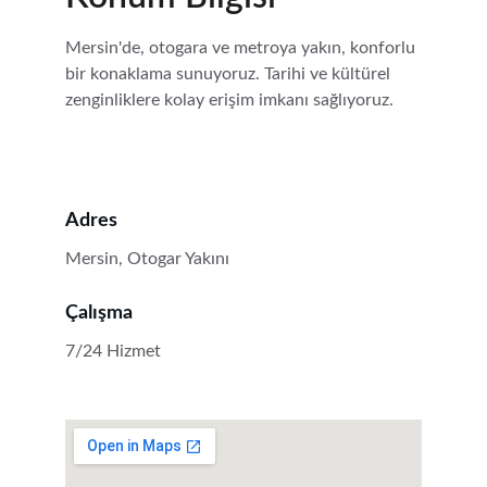
Mersin'de, otogara ve metroya yakın, konforlu 
bir konaklama sunuyoruz. Tarihi ve kültürel 
zenginliklere kolay erişim imkanı sağlıyoruz.
Adres
Mersin, Otogar Yakını
Çalışma
7/24 Hizmet