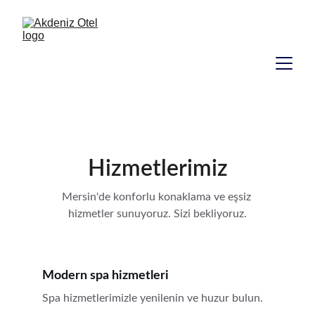
Hizmetlerimiz
Mersin'de konforlu konaklama ve eşsiz 
hizmetler sunuyoruz. Sizi bekliyoruz.
Modern spa hizmetleri
Spa hizmetlerimizle yenilenin ve huzur bulun.