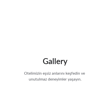
Gallery
Otelimizin eşsiz anlarını keşfedin ve 
unutulmaz deneyimler yaşayın.