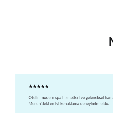
★★★★★
Otelin modern spa hizmetleri ve geleneksel hama
Mersin'deki en iyi konaklama deneyimim oldu.